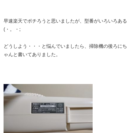
早速楽天でポチろうと思いましたが、型番がいろいろある
(・。・;
どうしよう・・・と悩んでいましたら、掃除機の後ろにち
ゃんと書いてありました。