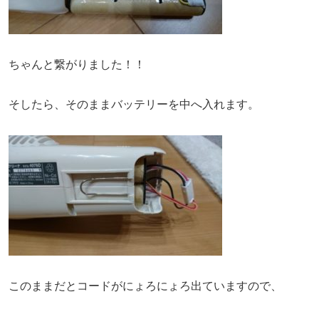
ちゃんと繋がりました！！
そしたら、そのままバッテリーを中へ入れます。
このままだとコードがにょろにょろ出ていますので、