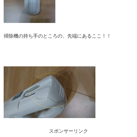
掃除機の持ち手のところの、先端にあるここ！！
スポンサーリンク