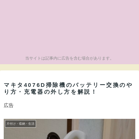
当サイトは記事内に広告を含む場合があります。
マキタ4076D掃除機のバッテリー交換のや
り方・充電器の外し方を解説！
広告
片付け・収納・生活