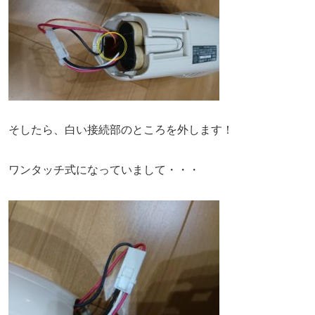
そしたら、白い接続部のところを外します！
ワンタッチ式になっていまして・・・