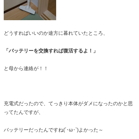
どうすればいいのか途方に暮れていたところ、
「バッテリーを交換すれば復活するよ！」
と母から連絡が！！
充電式だったので、てっきり本体がダメになったのかと思
ってたんですが、
バッテリーだったんですね(´･ω･`)よかった～