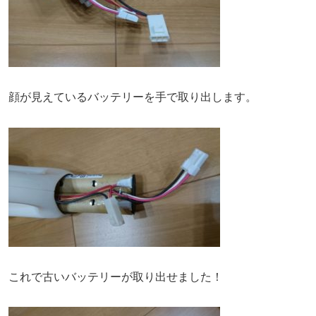
顔が見えているバッテリーを手で取り出します。
これで古いバッテリーが取り出せました！