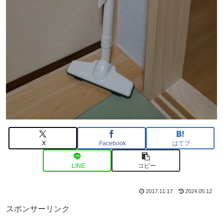
X
Facebook
はてブ
LINE
コピー
2017.11.17
2024.05.12
スポンサーリンク