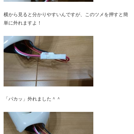
横から見ると分かりやすいんですが、このツメを押すと簡
単に外れますよ！
「パカッ」外れました＾＾