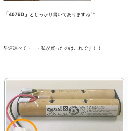
「4076D」
としっかり書いてありますね^^
早速調べて・・・私が買ったのはこれです！！