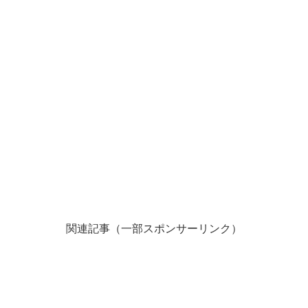
関連記事（一部スポンサーリンク）