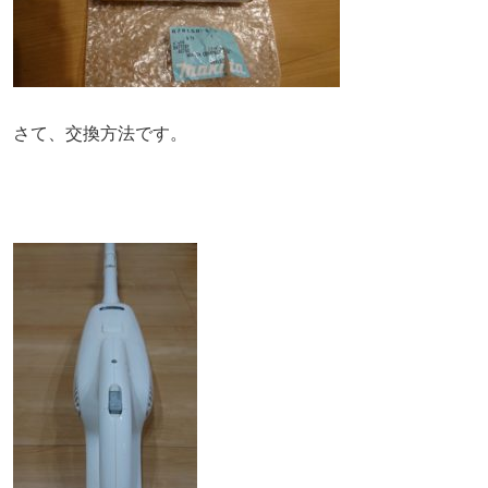
さて、交換方法です。