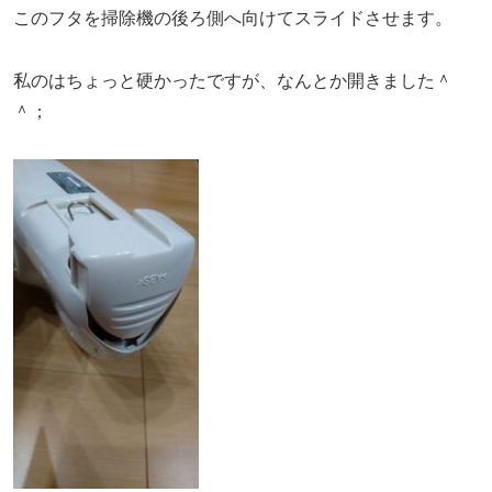
このフタを掃除機の後ろ側へ向けてスライドさせます。
私のはちょっと硬かったですが、なんとか開きました＾
＾；