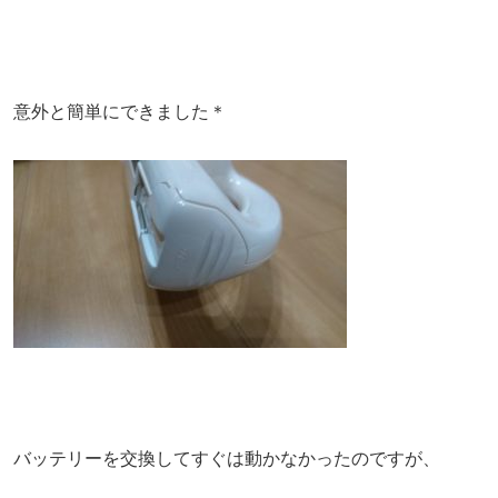
意外と簡単にできました＊
バッテリーを交換してすぐは動かなかったのですが、