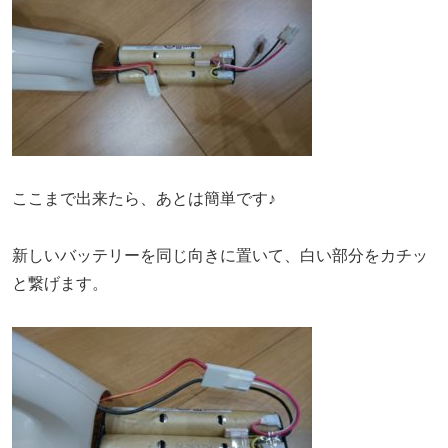
ここまで出来たら、あとは簡単です♪
新しいバッテリーを同じ向きに置いて、白い部分をカチッ
と繋げます。