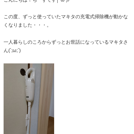
この度、ずっと使っていたマキタの充電式掃除機が動かな
くなりました・・・。
一人暮らしのころからずっとお世話になっているマキタさ
ん(´;ω;`)