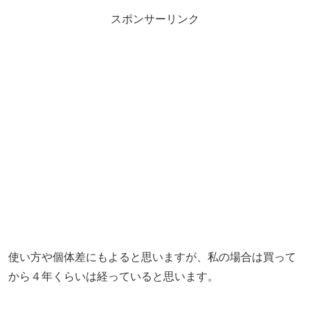
スポンサーリンク
使い方や個体差にもよると思いますが、私の場合は買って
から４年くらいは経っていると思います。