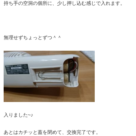
持ち手の空洞の個所に、少し押し込む感じで入れます。
無理せずちょっとずつ＾＾
入りました~♪
あとはカチッと蓋を閉めて、交換完了です。