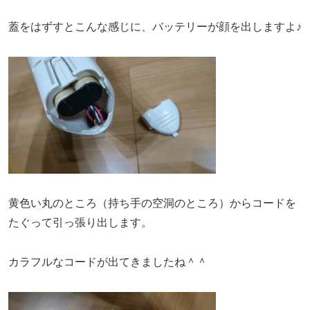
蓋をはずすとこんな感じに、バッテリーが顔を出しますよ♪
黄色い丸のところ（持ち手の空洞のところ）からコードを
たぐって引っ張り出します。
カラフルなコードが出てきましたね＾＾