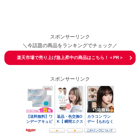
スポンサーリンク
＼今話題の商品をランキングでチェック／
楽天市場で売り上げ急上昇中の商品はこちら！＜PR＞
スポンサーリンク