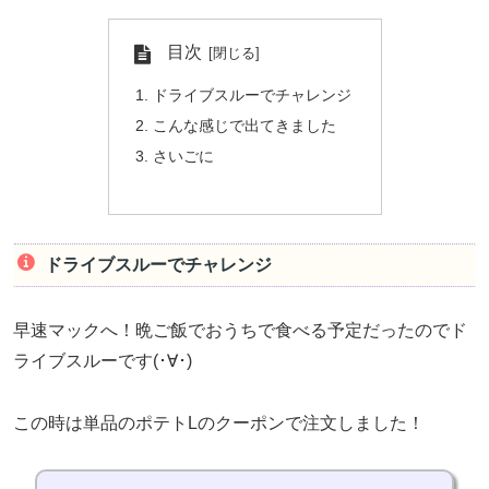
目次
ドライブスルーでチャレンジ
こんな感じで出てきました
さいごに
ドライブスルーでチャレンジ
早速マックへ！晩ご飯でおうちで食べる予定だったのでド
ライブスルーです(･∀･)
この時は単品のポテトLのクーポンで注文しました！