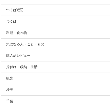
つくば近辺
つくば
料理・食べ物
気になる人・こと・もの
購入品レビュー
片付け・収納・生活
観光
埼玉
千葉