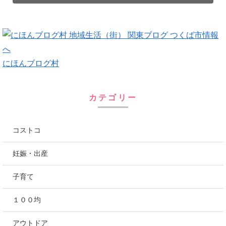
にほんブログ村
カテゴリー
コストコ
妊娠・出産
子育て
１００均
アウトドア