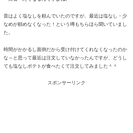
昔はよく塩なしを頼んでいたのですが、最近は塩なし・少
なめが頼めなくなった！という噂もちらほら聞いていまし
た。
時間がかかるし面倒だから受け付けてくれなくなったのか
な～と思って最近は注文していなかったんですが、どうし
ても塩なしポテトが食べたくて注文してみました＾＾
スポンサーリンク