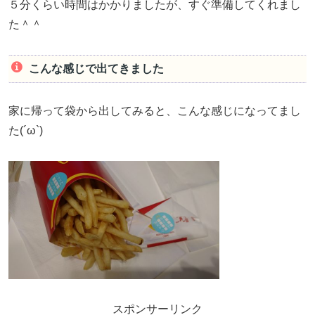
５分くらい時間はかかりましたが、すぐ準備してくれまし
た＾＾
こんな感じで出てきました
家に帰って袋から出してみると、こんな感じになってまし
た(´ω`)
スポンサーリンク