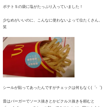
ポテトＳの袋に塩がたっぷり入っていました！
少なめがいいのに、こんなに使わないよって位たくさん。
笑
シールが貼ってあったんですがチェックは何もなく(゜-゜)
昔はバーガーでソース抜きとかピクルス抜きを頼むと