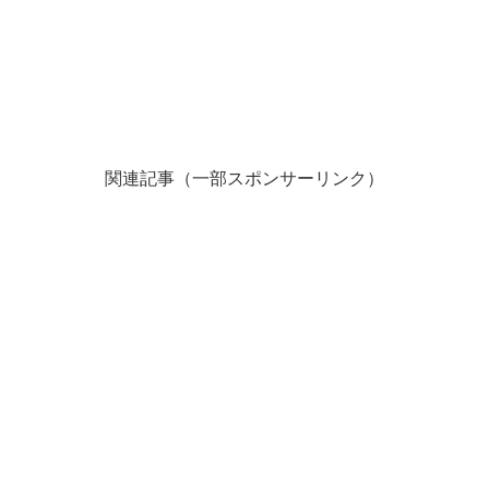
関連記事（一部スポンサーリンク）