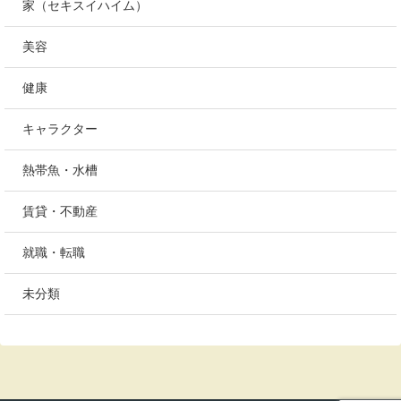
家（セキスイハイム）
美容
健康
キャラクター
熱帯魚・水槽
賃貸・不動産
就職・転職
未分類