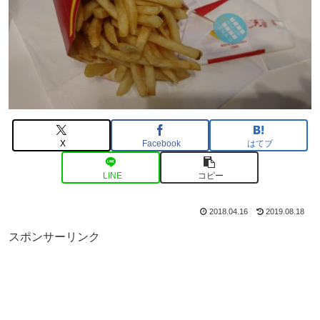
X
Facebook
はてブ
LINE
コピー
2018.04.16
2019.08.18
スポンサーリンク