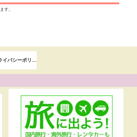
ます。
＊プライバシーポリシー＊