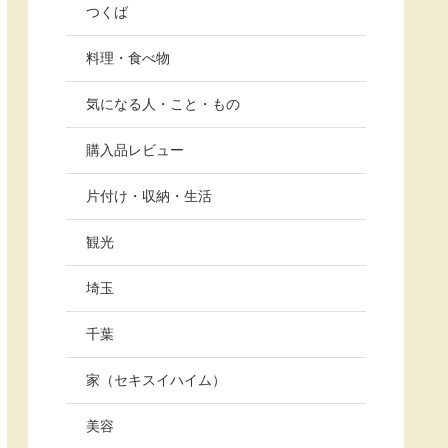
つくば
料理・食べ物
気になる人・こと・もの
購入品レビュー
片付け・収納・生活
観光
埼玉
千葉
家（セキスイハイム）
美容