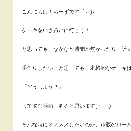
こんにちは！ちーずです│´ω`)ﾉ
ケーキをいざ買いに行こう！
と思っても、なかなか時間が無かったり、近
手作りしたい！と思っても、本格的なケーキ
「どうしよう？」
って悩む場面、あると思います(・・;)
そんな時にオススメしたいのが、市販のロー