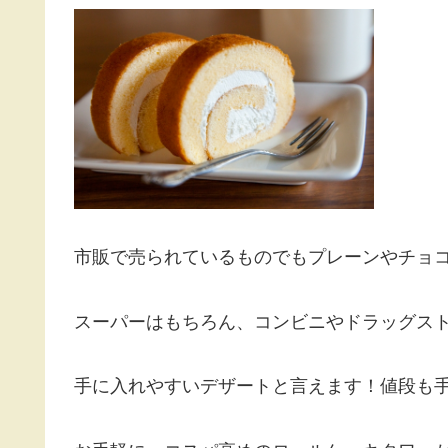
市販で売られているものでもプレーンやチョ
スーパーはもちろん、コンビニやドラッグス
手に入れやすいデザートと言えます！値段も手