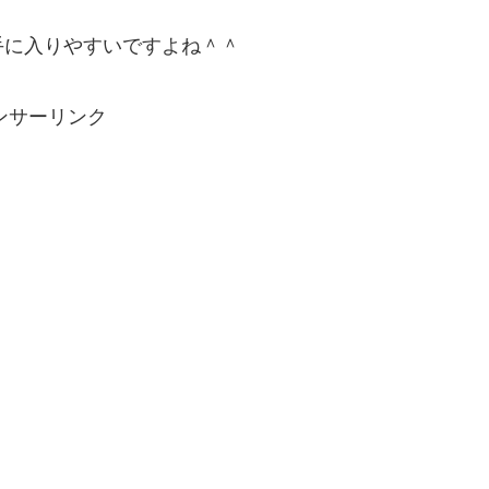
手に入りやすいですよね＾＾
ンサーリンク