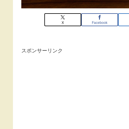
X
Facebook
スポンサーリンク