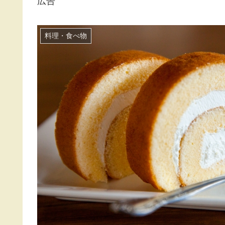
広告
料理・食べ物