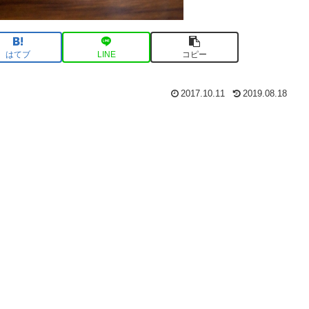
はてブ
LINE
コピー
2017.10.11
2019.08.18