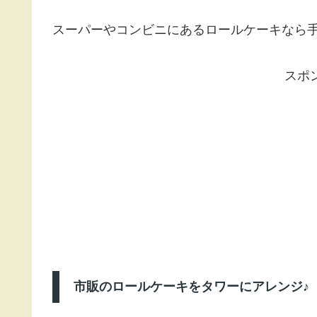
スーパーやコンビニにあるロールケーキなら
スポ
市販のロールケーキをタワーにアレンジ♪