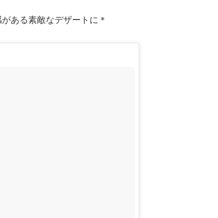
感がある素敵なデザートに＊