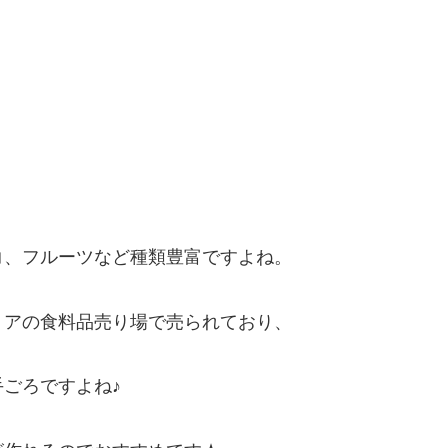
コ、フルーツなど種類豊富ですよね。
トアの食料品売り場で売られており、
ごろですよね♪