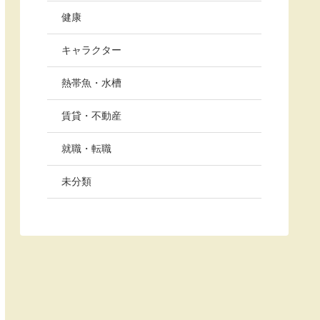
健康
キャラクター
熱帯魚・水槽
賃貸・不動産
就職・転職
未分類