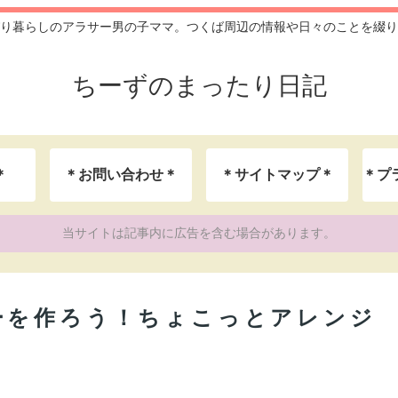
り暮らしのアラサー男の子ママ。つくば周辺の情報や日々のことを綴り
ちーずのまったり日記
＊
＊お問い合わせ＊
＊サイトマップ＊
当サイトは記事内に広告を含む場合があります。
ーを作ろう！ちょこっとアレンジ