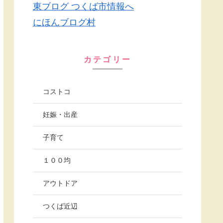
にほんブログ村
カテゴリー
コストコ
妊娠・出産
子育て
１００均
アウトドア
つくば近辺