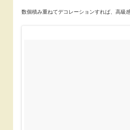
数個積み重ねてデコレーションすれば、高級