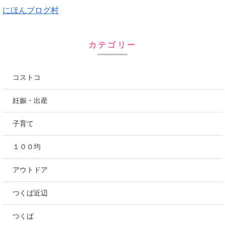
にほんブログ村
カテゴリー
コストコ
妊娠・出産
子育て
１００均
アウトドア
つくば近辺
つくば