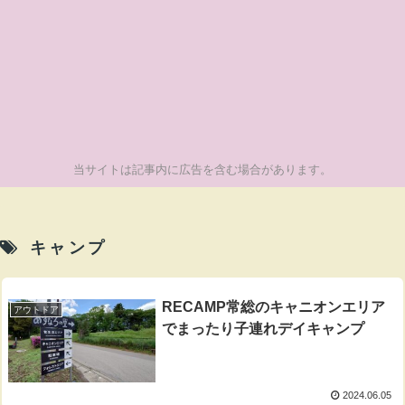
当サイトは記事内に広告を含む場合があります。
キャンプ
RECAMP常総のキャニオンエリア
アウトドア
でまったり子連れデイキャンプ
2024.06.05