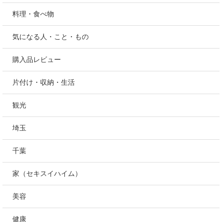
料理・食べ物
気になる人・こと・もの
購入品レビュー
片付け・収納・生活
観光
埼玉
千葉
家（セキスイハイム）
美容
健康