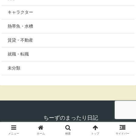
キャラクター
熱帯魚・水槽
賃貸・不動産
就職・転職
未分類
ちーずのまったり日記
© 2017 ちーずのまったり日記.
メニュー
ホーム
検索
トップ
サイドバー