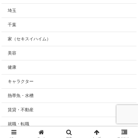
埼玉
千葉
家（セキスイハイム）
美容
健康
キャラクター
熱帯魚・水槽
賃貸・不動産
就職・転職
未分類