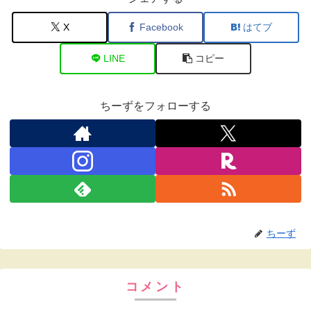
X
Facebook
はてブ
LINE
コピー
ちーずをフォローする
ちーず
コメント