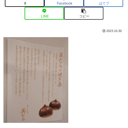
X
Facebook
はてブ
LINE
コピー
2023.10.30