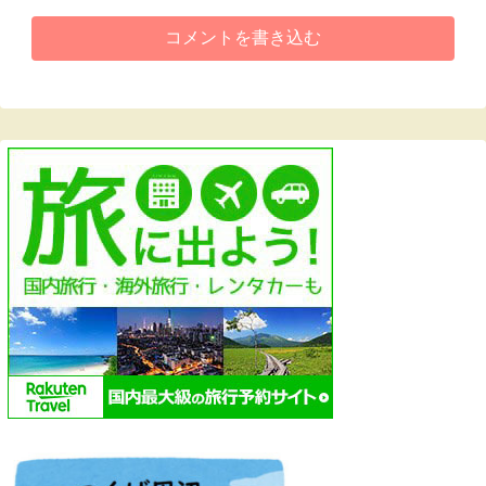
コメントを書き込む