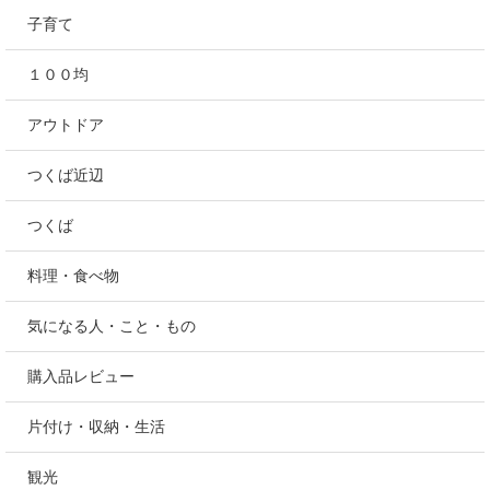
子育て
１００均
アウトドア
つくば近辺
つくば
料理・食べ物
気になる人・こと・もの
購入品レビュー
片付け・収納・生活
観光