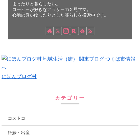
まったりと暮らしたい。
コーヒーが好きなアラサーの２児ママ。
心地の良いゆったりとした暮らしを模索中です。
にほんブログ村
カテゴリー
コストコ
妊娠・出産