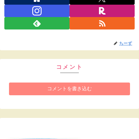
ちーず
コメント
コメントを書き込む