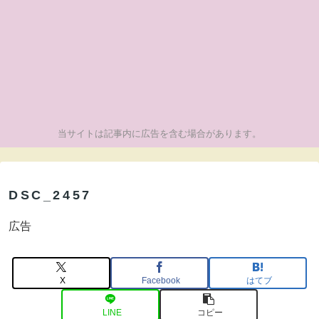
当サイトは記事内に広告を含む場合があります。
DSC_2457
広告
X
Facebook
はてブ
LINE
コピー