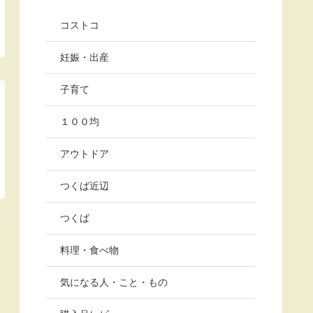
コストコ
妊娠・出産
子育て
１００均
アウトドア
つくば近辺
つくば
料理・食べ物
気になる人・こと・もの