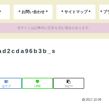
＊
＊お問い合わせ＊
＊サイトマップ＊
当サイトは記事内に広告を含む場合があります。
ad2cda96b3b_s
はてブ
LINE
コピー
2017.10.09