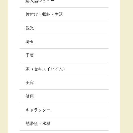
購入品レビュー
片付け・収納・生活
観光
埼玉
千葉
家（セキスイハイム）
美容
健康
キャラクター
熱帯魚・水槽