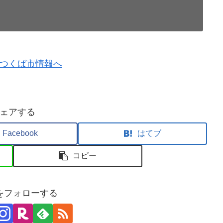
ェアする
Facebook
はてブ
コピー
をフォローする