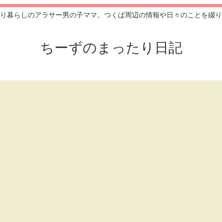
り暮らしのアラサー男の子ママ。つくば周辺の情報や日々のことを綴り
ちーずのまったり日記