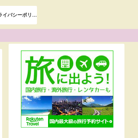
＊プライバシーポリシー＊