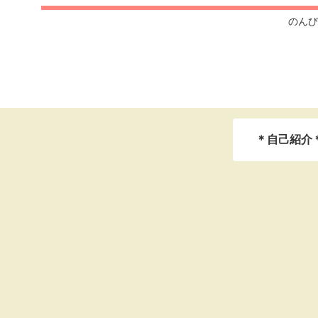
のんび
＊自己紹介