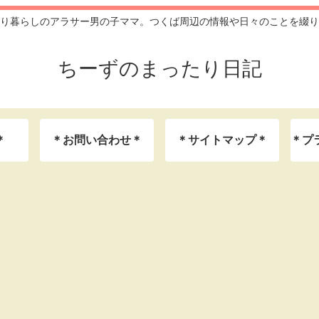
り暮らしのアラサー男の子ママ。つくば周辺の情報や日々のことを綴り
ちーずのまったり日記
＊
＊お問い合わせ＊
＊サイトマップ＊