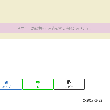
当サイトは記事内に広告を含む場合があります。
はてブ
LINE
コピー
2017.09.22