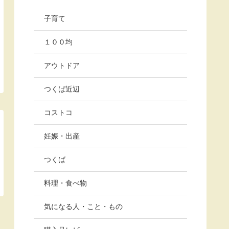
子育て
１００均
アウトドア
つくば近辺
コストコ
妊娠・出産
つくば
料理・食べ物
気になる人・こと・もの