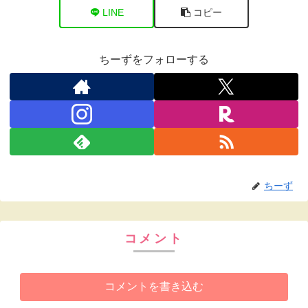
LINE
コピー
ちーずをフォローする
ちーず
コメント
コメントを書き込む