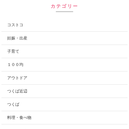
にほんブログ村
カテゴリー
コストコ
妊娠・出産
子育て