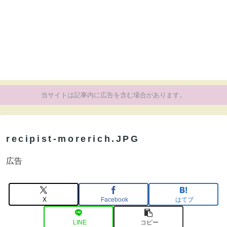
当サイトは記事内に広告を含む場合があります。
recipist-morerich.JPG
広告
X
Facebook
はてブ
LINE
コピー