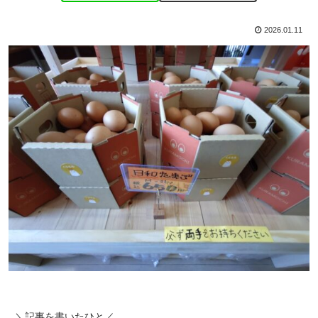
2026.01.11
＼記事を書いたひと／