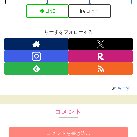
LINE
コピー
ちーずをフォローする
ちーず
コメント
コメントを書き込む