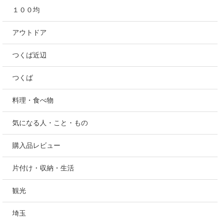
１００均
アウトドア
つくば近辺
つくば
料理・食べ物
気になる人・こと・もの
購入品レビュー
片付け・収納・生活
観光
埼玉