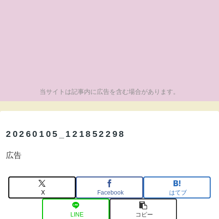
当サイトは記事内に広告を含む場合があります。
20260105_121852298
広告
X
Facebook
はてブ
LINE
コピー