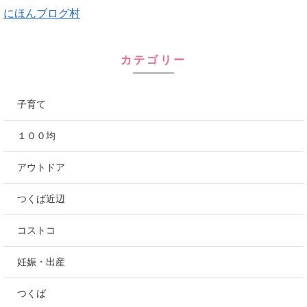
にほんブログ村
カテゴリー
子育て
１００均
アウトドア
つくば近辺
コストコ
妊娠・出産
つくば