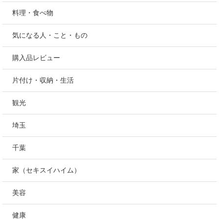
料理・食べ物
気になる人・こと・もの
購入品レビュー
片付け・収納・生活
観光
埼玉
千葉
家（セキスイハイム）
美容
健康