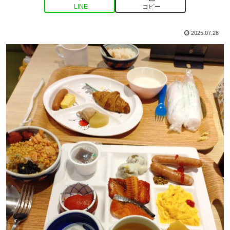
LINE
コピー
2025.07.28