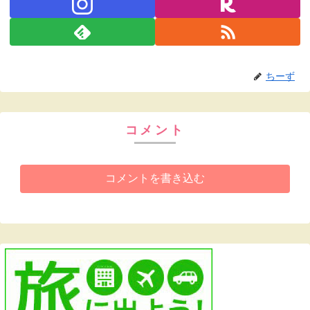
ちーず
コメント
コメントを書き込む