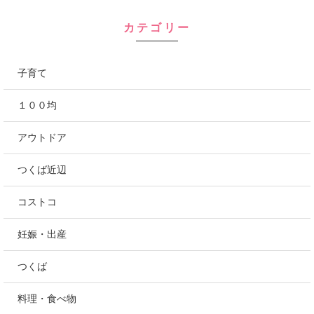
心地の良いゆったりとした暮らしを模索中です。
にほんブログ村
カテゴリー
子育て
１００均
アウトドア