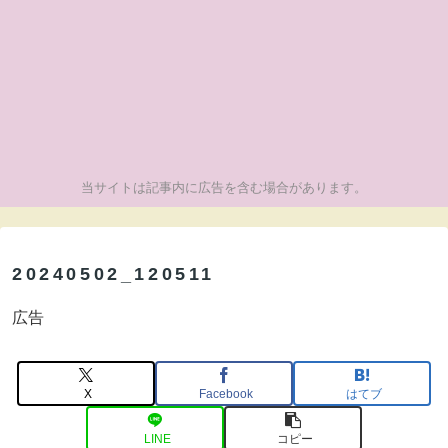
当サイトは記事内に広告を含む場合があります。
20240502_120511
広告
X
Facebook
はてブ
LINE
コピー