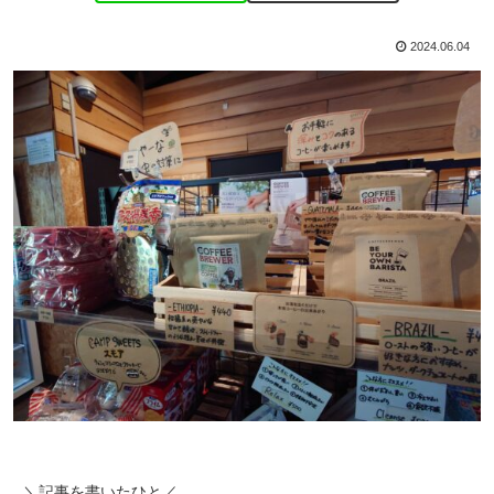
2024.06.04
＼記事を書いたひと／