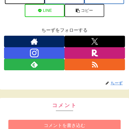
LINE
コピー
ちーずをフォローする
ちーず
コメント
コメントを書き込む