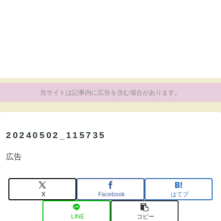
当サイトは記事内に広告を含む場合があります。
20240502_115735
広告
X
Facebook
はてブ
LINE
コピー