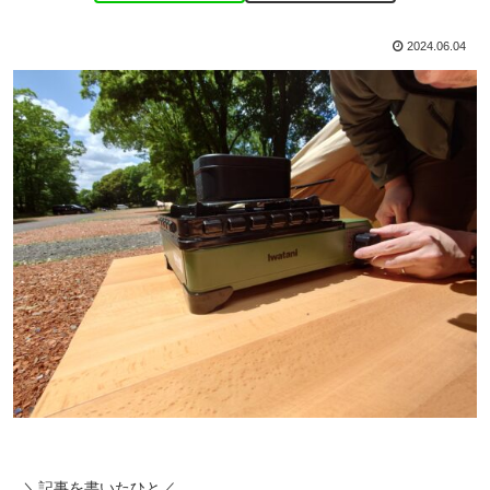
2024.06.04
＼記事を書いたひと／