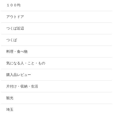
１００均
アウトドア
つくば近辺
つくば
料理・食べ物
気になる人・こと・もの
購入品レビュー
片付け・収納・生活
観光
埼玉