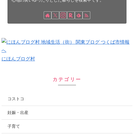
心地の良いゆったりとした暮らしを模索中です。
にほんブログ村
カテゴリー
コストコ
妊娠・出産
子育て