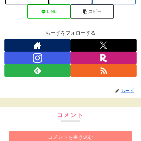
LINE
コピー
ちーずをフォローする
ちーず
コメント
コメントを書き込む