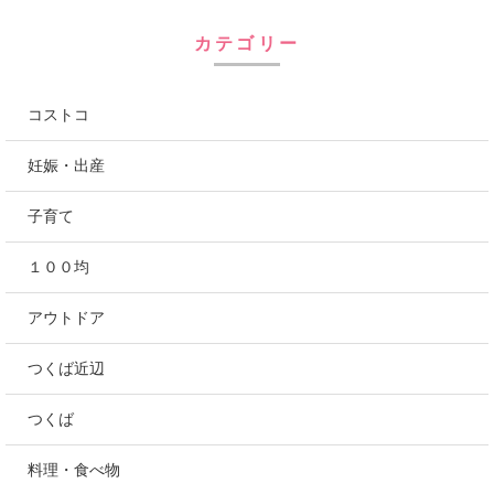
カテゴリー
コストコ
妊娠・出産
子育て
１００均
アウトドア
つくば近辺
つくば
料理・食べ物