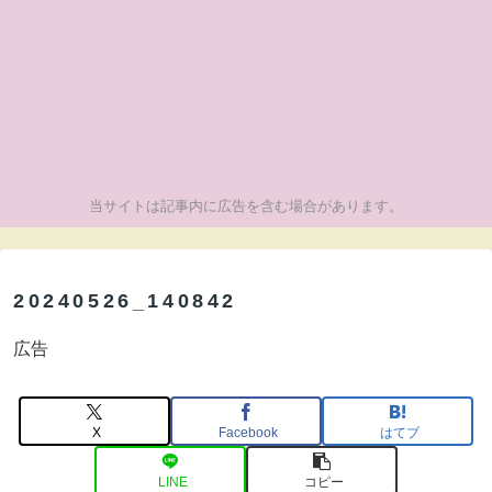
当サイトは記事内に広告を含む場合があります。
20240526_140842
広告
X
Facebook
はてブ
LINE
コピー