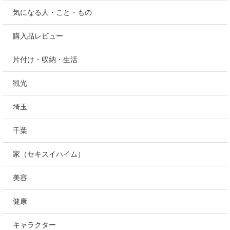
気になる人・こと・もの
購入品レビュー
片付け・収納・生活
観光
埼玉
千葉
家（セキスイハイム）
美容
健康
キャラクター