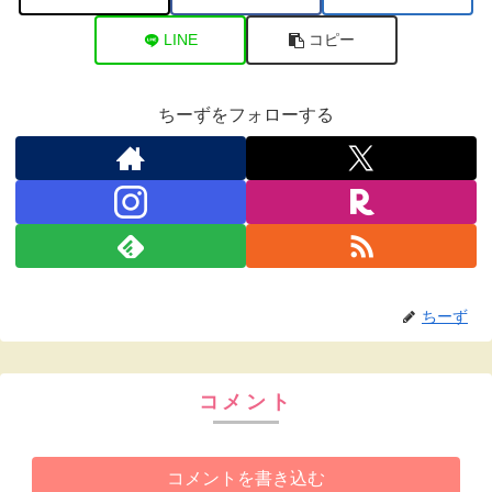
LINE
コピー
ちーずをフォローする
ちーず
コメント
コメントを書き込む