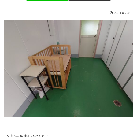
2024.05.28
＼記事を書いたひと／