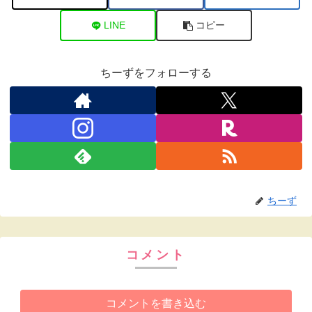
LINE
コピー
ちーずをフォローする
ちーず
コメント
コメントを書き込む