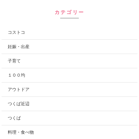
心地の良いゆったりとした暮らしを模索中です。
にほんブログ村
カテゴリー
コストコ
妊娠・出産
子育て