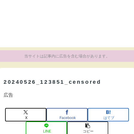
当サイトは記事内に広告を含む場合があります。
20240526_123851_censored
広告
X
Facebook
はてブ
LINE
コピー