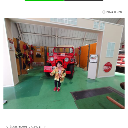
2024.05.28
＼記事を書いたひと／