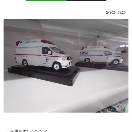
2024.05.28
＼記事を書いたひと／