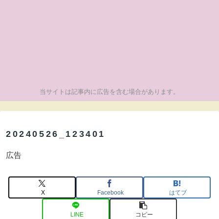
当サイトは記事内に広告を含む場合があります。
20240526_123401
広告
X
Facebook
はてブ
LINE
コピー