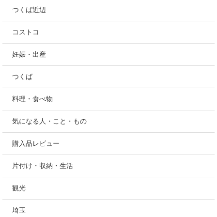
つくば近辺
コストコ
妊娠・出産
つくば
料理・食べ物
気になる人・こと・もの
購入品レビュー
片付け・収納・生活
観光
埼玉