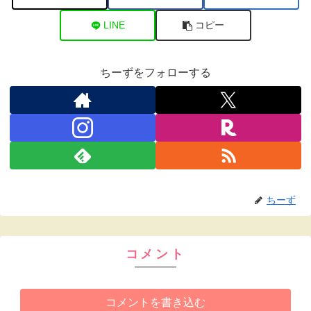
LINE
コピー
ちーずをフォローする
ちーず
コメント
コメントを書き込む