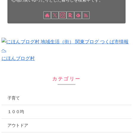
心地の良いゆったりとした暮らしを模索中です。
にほんブログ村
カテゴリー
子育て
１００均
アウトドア