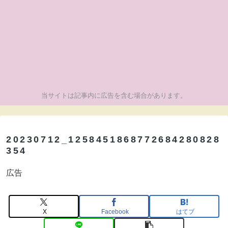
当サイトは記事内に広告を含む場合があります。
20230712_1258451868772684280828
354
広告
X
Facebook
はてブ