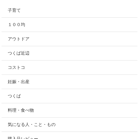
にほんブログ村
カテゴリー
子育て
１００均
アウトドア
つくば近辺
コストコ