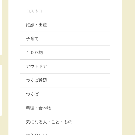
コストコ
妊娠・出産
子育て
１００均
アウトドア
つくば近辺
つくば
料理・食べ物
気になる人・こと・もの