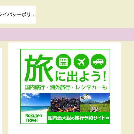
＊プライバシーポリシー＊