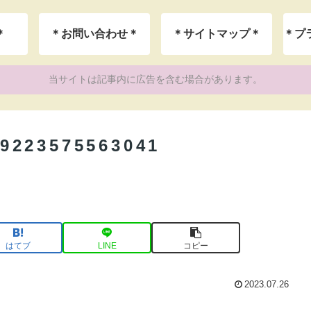
＊
＊お問い合わせ＊
＊サイトマップ＊
当サイトは記事内に広告を含む場合があります。
9223575563041
はてブ
LINE
コピー
2023.07.26