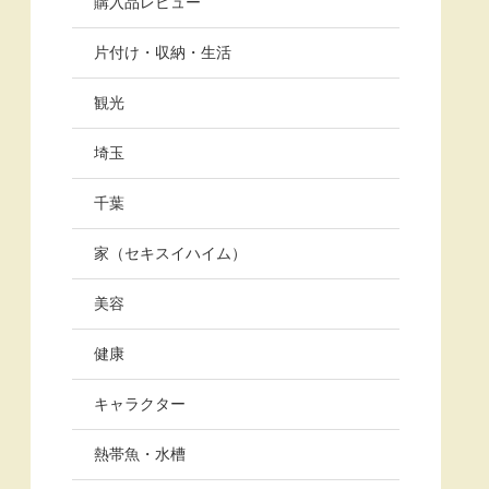
購入品レビュー
片付け・収納・生活
観光
埼玉
千葉
家（セキスイハイム）
美容
健康
キャラクター
熱帯魚・水槽