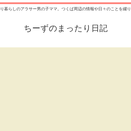
り暮らしのアラサー男の子ママ。つくば周辺の情報や日々のことを綴り
ちーずのまったり日記