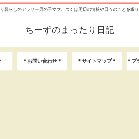
り暮らしのアラサー男の子ママ。つくば周辺の情報や日々のことを綴り
ちーずのまったり日記
＊
＊お問い合わせ＊
＊サイトマップ＊