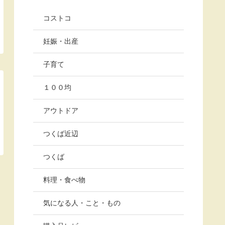
コストコ
妊娠・出産
子育て
１００均
アウトドア
つくば近辺
つくば
料理・食べ物
気になる人・こと・もの