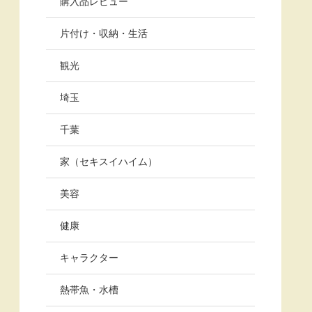
購入品レビュー
片付け・収納・生活
観光
埼玉
千葉
家（セキスイハイム）
美容
健康
キャラクター
熱帯魚・水槽