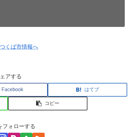
ェアする
Facebook
はてブ
コピー
をフォローする