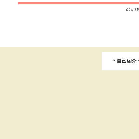
のんび
＊自己紹介