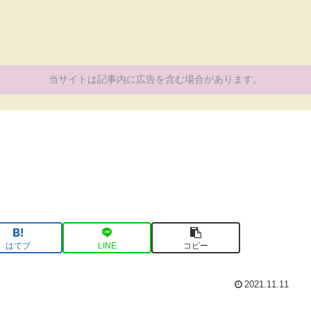
当サイトは記事内に広告を含む場合があります。
はてブ
LINE
コピー
2021.11.11