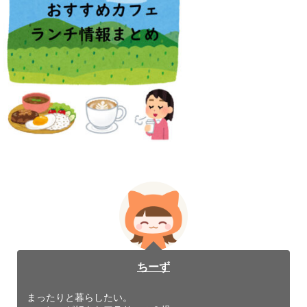
ちーず
まったりと暮らしたい。