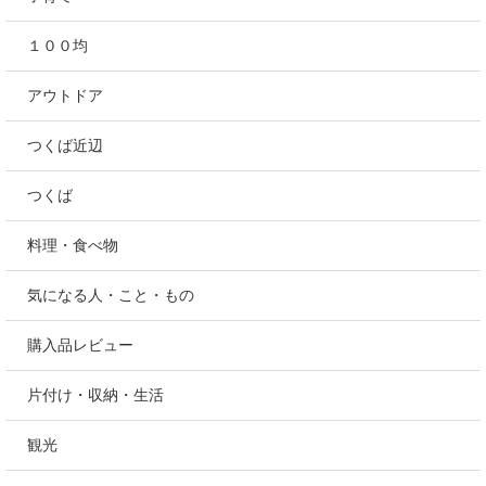
１００均
アウトドア
つくば近辺
つくば
料理・食べ物
気になる人・こと・もの
購入品レビュー
片付け・収納・生活
観光