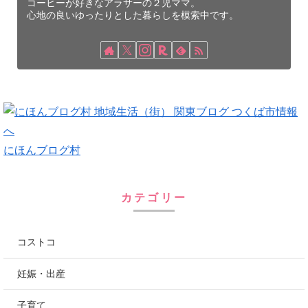
コーヒーが好きなアラサーの２児ママ。
心地の良いゆったりとした暮らしを模索中です。
にほんブログ村
カテゴリー
コストコ
妊娠・出産
子育て