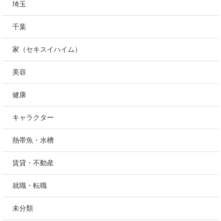
埼玉
千葉
家（セキスイハイム）
美容
健康
キャラクター
熱帯魚・水槽
賃貸・不動産
就職・転職
未分類