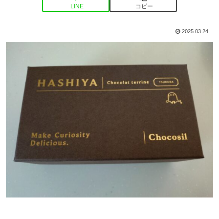
LINE
コピー
2025.03.24