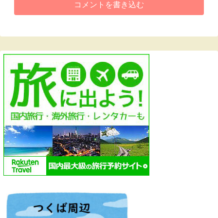
コメントを書き込む