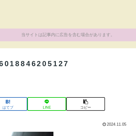
当サイトは記事内に広告を含む場合があります。
6018846205127
はてブ
LINE
コピー
2024.11.05