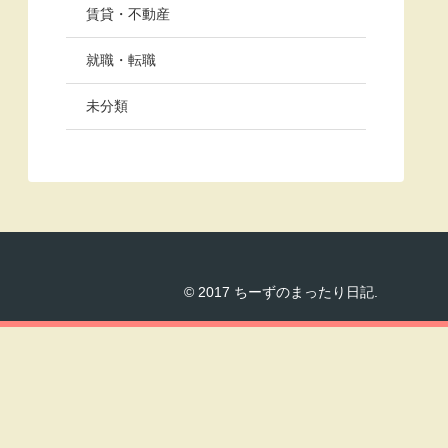
賃貸・不動産
就職・転職
未分類
© 2017 ちーずのまったり日記.