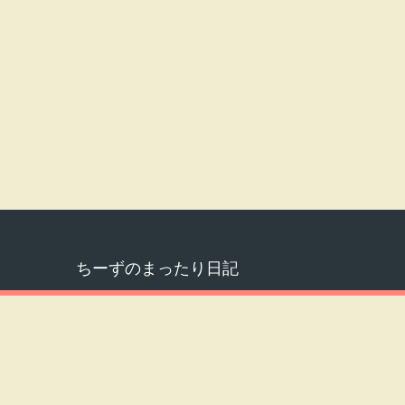
ちーずのまったり日記