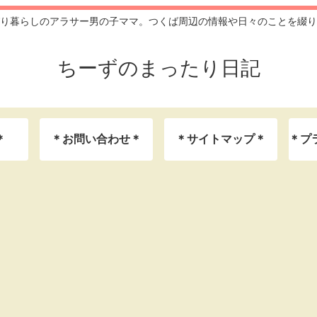
り暮らしのアラサー男の子ママ。つくば周辺の情報や日々のことを綴り
ちーずのまったり日記
＊
＊お問い合わせ＊
＊サイトマップ＊