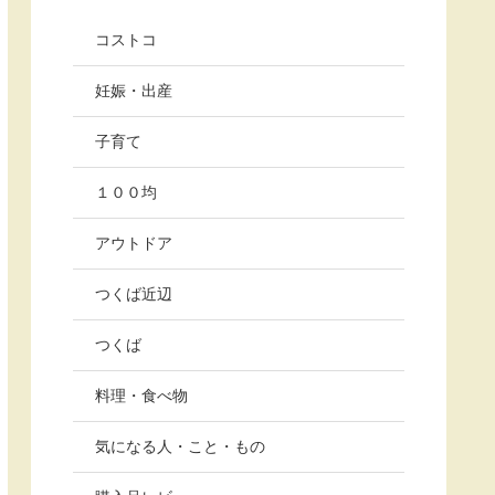
コストコ
妊娠・出産
子育て
１００均
アウトドア
つくば近辺
つくば
料理・食べ物
気になる人・こと・もの