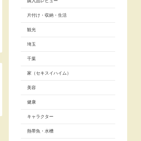
購入品レビュー
片付け・収納・生活
観光
埼玉
千葉
家（セキスイハイム）
美容
健康
キャラクター
熱帯魚・水槽