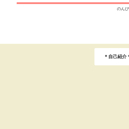
のんび
＊自己紹介