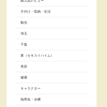
購入品レビュー
片付け・収納・生活
観光
埼玉
千葉
家（セキスイハイム）
美容
健康
キャラクター
熱帯魚・水槽