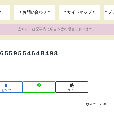
＊
＊お問い合わせ＊
＊サイトマップ＊
当サイトは記事内に広告を含む場合があります。
6559554648498
はてブ
LINE
コピー
2024.02.20