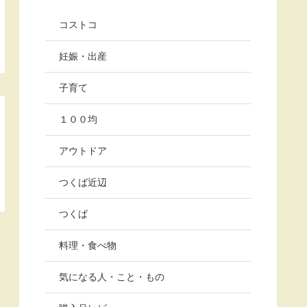
コストコ
妊娠・出産
子育て
１００均
アウトドア
つくば近辺
つくば
料理・食べ物
気になる人・こと・もの