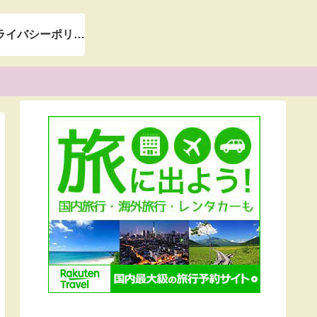
＊プライバシーポリシー＊