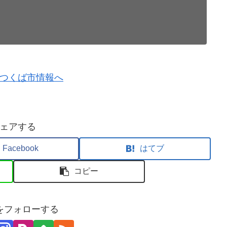
ェアする
Facebook
はてブ
コピー
をフォローする