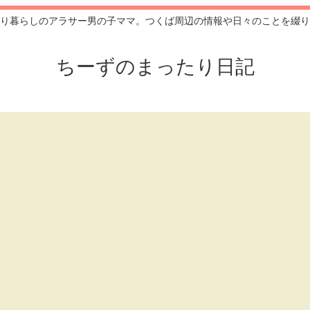
り暮らしのアラサー男の子ママ。つくば周辺の情報や日々のことを綴り
ちーずのまったり日記