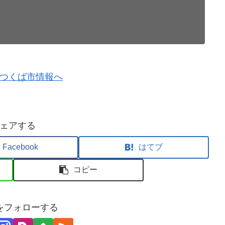
ェアする
Facebook
はてブ
コピー
をフォローする