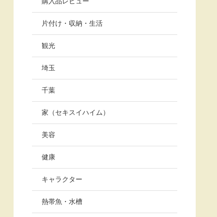
購入品レビュー
片付け・収納・生活
観光
埼玉
千葉
家（セキスイハイム）
美容
健康
キャラクター
熱帯魚・水槽