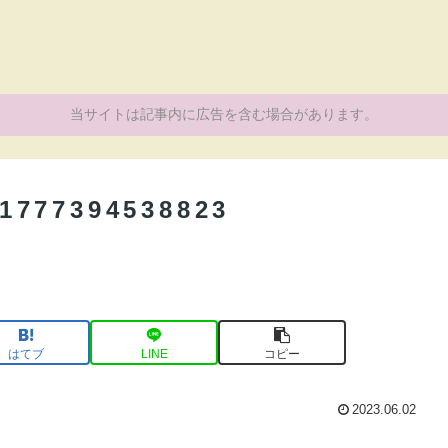
当サイトは記事内に広告を含む場合があります。
1777394538823
はてブ
LINE
コピー
2023.06.02