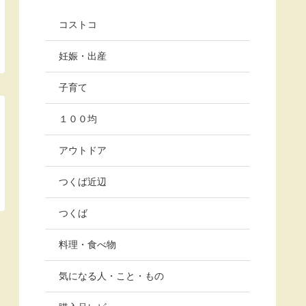
コストコ
妊娠・出産
子育て
１００均
アウトドア
つくば近辺
つくば
料理・食べ物
気になる人・こと・もの