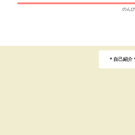
のんび
＊自己紹介