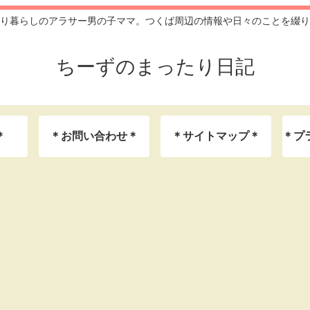
り暮らしのアラサー男の子ママ。つくば周辺の情報や日々のことを綴り
ちーずのまったり日記
＊
＊お問い合わせ＊
＊サイトマップ＊