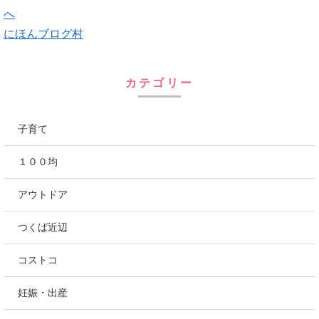
にほんブログ村
カテゴリー
子育て
１００均
アウトドア
つくば近辺
コストコ
妊娠・出産