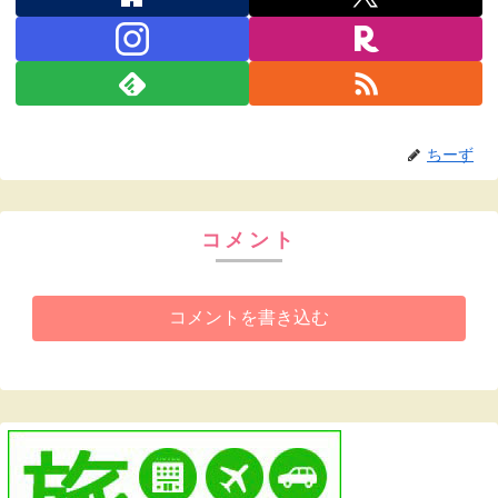
ちーず
コメント
コメントを書き込む