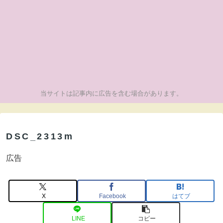
当サイトは記事内に広告を含む場合があります。
DSC_2313m
広告
X
Facebook
はてブ
LINE
コピー