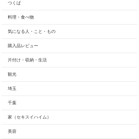
つくば
料理・食べ物
気になる人・こと・もの
購入品レビュー
片付け・収納・生活
観光
埼玉
千葉
家（セキスイハイム）
美容