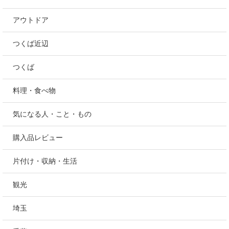
アウトドア
つくば近辺
つくば
料理・食べ物
気になる人・こと・もの
購入品レビュー
片付け・収納・生活
観光
埼玉