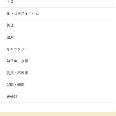
千葉
家（セキスイハイム）
美容
健康
キャラクター
熱帯魚・水槽
賃貸・不動産
就職・転職
未分類