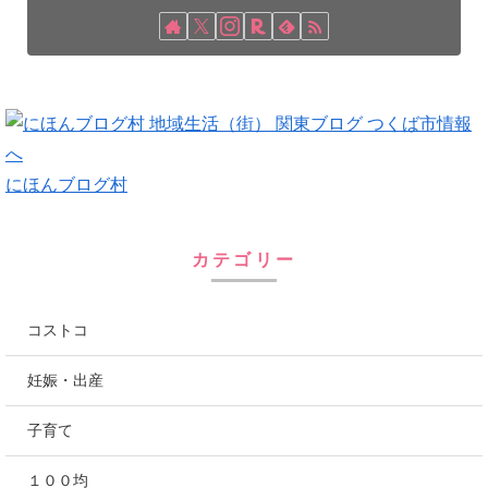
にほんブログ村
カテゴリー
コストコ
妊娠・出産
子育て
１００均